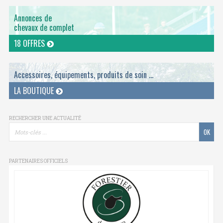
Annonces de
chevaux de complet
18 OFFRES
Accessoires, équipements, produits de soin ...
LA BOUTIQUE
RECHERCHER UNE ACTUALITÉ
PARTENAIRES OFFICIELS