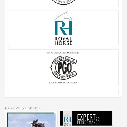
FOURNISSEURS OFFICIELS