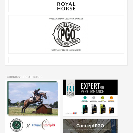
FOURNISSEURS OFFICIELS