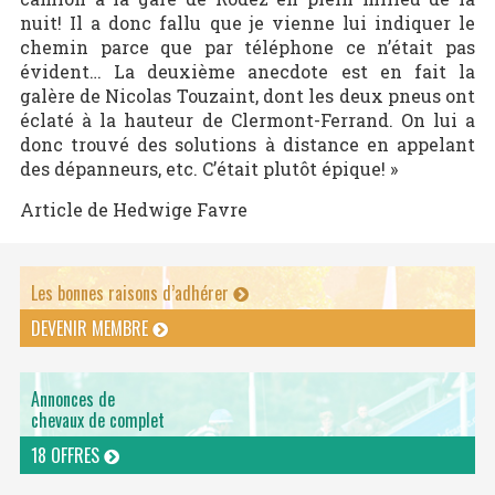
nuit! Il a donc fallu que je vienne lui indiquer le
chemin parce que par téléphone ce n’était pas
évident… La deuxième anecdote est en fait la
galère de Nicolas Touzaint, dont les deux pneus ont
éclaté à la hauteur de Clermont-Ferrand. On lui a
donc trouvé des solutions à distance en appelant
des dépanneurs, etc. C’était plutôt épique! »
Article de Hedwige Favre
Les bonnes raisons d’adhérer
DEVENIR MEMBRE
Annonces de
chevaux de complet
18 OFFRES