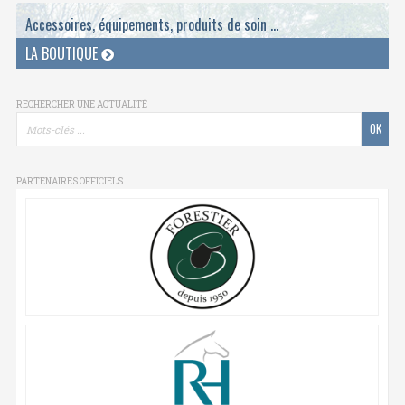
Accessoires, équipements, produits de soin ...
LA BOUTIQUE
RECHERCHER UNE ACTUALITÉ
PARTENAIRES OFFICIELS