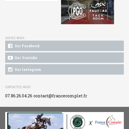
SUIVEZ-NOUS
Sur Facebook
Sur Youtube
Sur Instagram
CONTACTEZ-NOUS
07.86.26.04.26
contact@francecomplet.fr