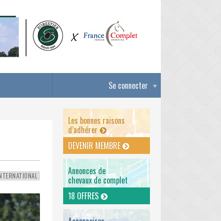
Se connecter
Les bonnes raisons
d’adhérer
DEVENIR MEMBRE
Annonces de
NTERNATIONAL
chevaux de complet
18 OFFRES