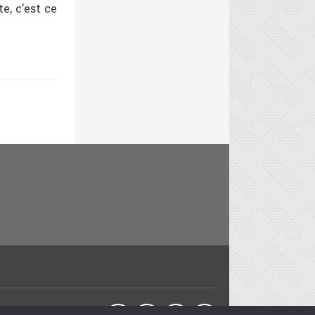
, c’est ce