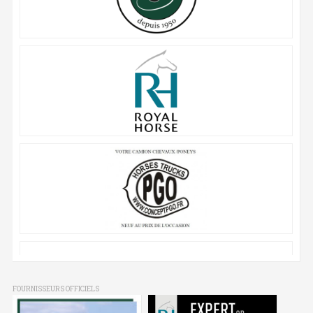
FOURNISSEURS OFFICIELS