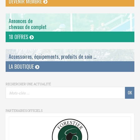
DEVENIR MEMBRE
Annonces de
chevaux de complet
18 OFFRES
Accessoires, équipements, produits de soin ...
LA BOUTIQUE
RECHERCHER UNE ACTUALITÉ
PARTENAIRES OFFICIELS