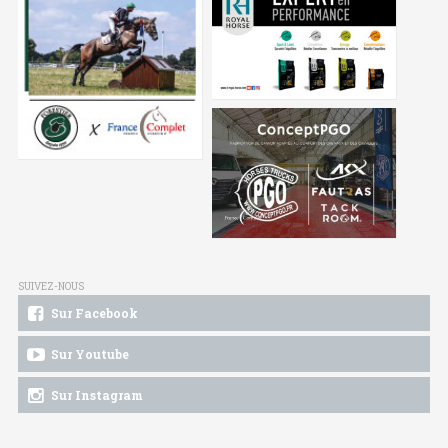
SUIVEZ-NOUS
Sur Facebook
Sur Youtube
Sur Instagram