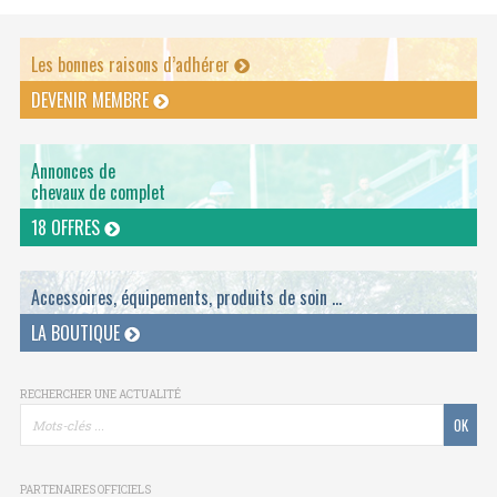
Les bonnes raisons d’adhérer
DEVENIR MEMBRE
Annonces de
chevaux de complet
18 OFFRES
Accessoires, équipements, produits de soin ...
LA BOUTIQUE
RECHERCHER UNE ACTUALITÉ
PARTENAIRES OFFICIELS