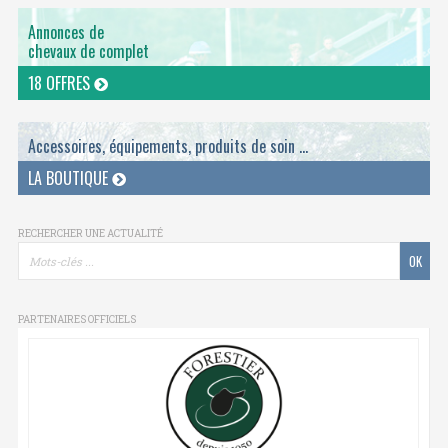
Annonces de
chevaux de complet
18 OFFRES
Accessoires, équipements, produits de soin ...
LA BOUTIQUE
RECHERCHER UNE ACTUALITÉ
PARTENAIRES OFFICIELS