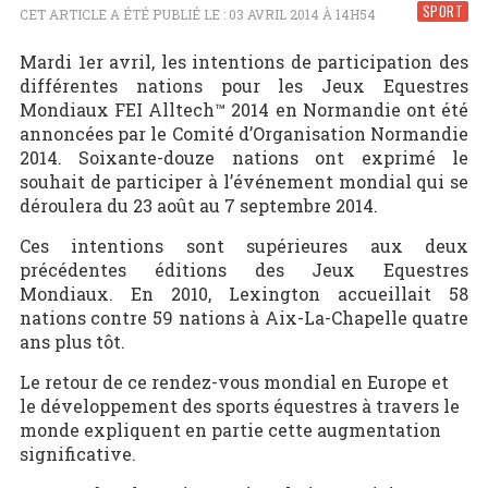
SPORT
CET ARTICLE A ÉTÉ PUBLIÉ LE : 03 AVRIL 2014 À 14H54
Mardi 1er avril, les intentions de participation des
différentes nations pour les Jeux Equestres
Mondiaux FEI Alltech™ 2014 en Normandie ont été
annoncées par le Comité d’Organisation Normandie
2014. Soixante-douze nations ont exprimé le
souhait de participer à l’événement mondial qui se
déroulera du 23 août au 7 septembre 2014.
Ces intentions sont supérieures aux deux
précédentes éditions des Jeux Equestres
Mondiaux. En 2010, Lexington accueillait 58
nations contre 59 nations à Aix-La-Chapelle quatre
ans plus tôt.
Le retour de ce rendez-vous mondial en Europe et
le développement des sports équestres à travers le
monde expliquent en partie cette augmentation
significative.