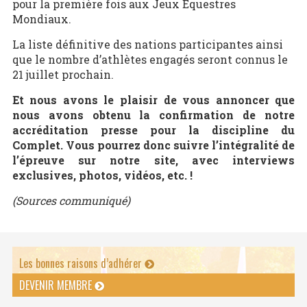
pour la première fois aux Jeux Equestres
Mondiaux.
La liste définitive des nations participantes ainsi
que le nombre d’athlètes engagés seront connus le
21 juillet prochain.
Et nous avons le plaisir de vous annoncer que
nous avons obtenu la confirmation de notre
accréditation presse pour la discipline du
Complet. Vous pourrez donc suivre l’intégralité de
l’épreuve sur notre site, avec interviews
exclusives, photos, vidéos, etc. !
(Sources communiqué)
Les bonnes raisons d’adhérer
DEVENIR MEMBRE