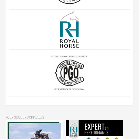
FOURNISSEURS OFFICIELS