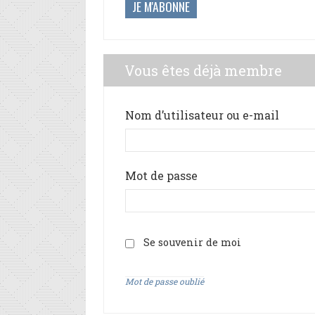
JE M'ABONNE
Vous êtes déjà membre
Nom d’utilisateur ou e-mail
Mot de passe
Se souvenir de moi
Mot de passe oublié