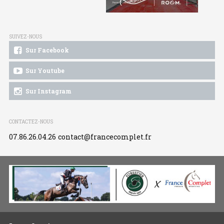
SUIVEZ-NOUS
Sur Facebook
Sur Youtube
Sur Instagram
CONTACTEZ-NOUS
07.86.26.04.26
contact@francecomplet.fr