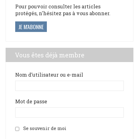
Pour pouvoir consulter les articles
protégés, n'hésitez pas à vous abonner.
JE M'ABONNE
Vous êtes déjà membre
Nom d’utilisateur ou e-mail
Mot de passe
Se souvenir de moi