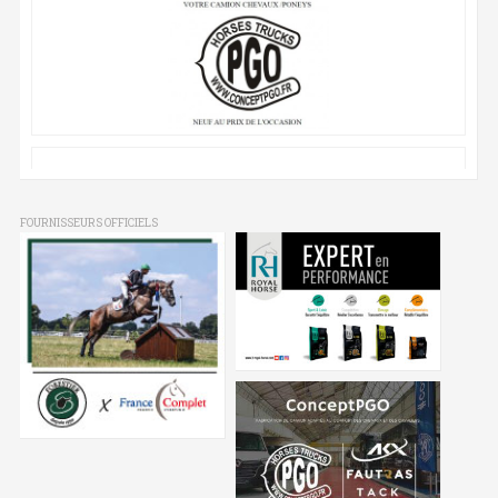
FOURNISSEURS OFFICIELS