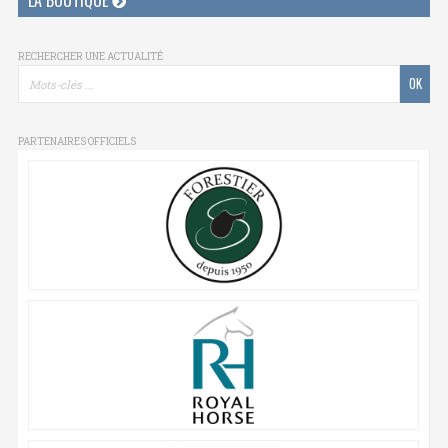
LA BOUTIQUE
RECHERCHER UNE ACTUALITÉ
PARTENAIRES OFFICIELS