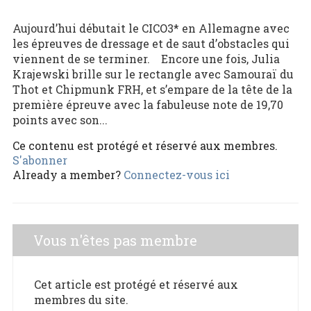
Aujourd’hui débutait le CICO3* en Allemagne avec
les épreuves de dressage et de saut d’obstacles qui
viennent de se terminer. Encore une fois, Julia
Krajewski brille sur le rectangle avec Samouraï du
Thot et Chipmunk FRH, et s’empare de la tête de la
première épreuve avec la fabuleuse note de 19,70
points avec son...
Ce contenu est protégé et réservé aux membres.
S'abonner
Already a member?
Connectez-vous ici
Vous n'êtes pas membre
Cet article est protégé et réservé aux
membres du site.