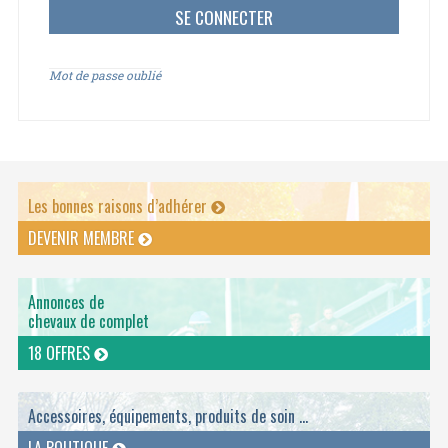
Mot de passe oublié
Les bonnes raisons d’adhérer
DEVENIR MEMBRE
Annonces de
chevaux de complet
18 OFFRES
Accessoires, équipements, produits de soin ...