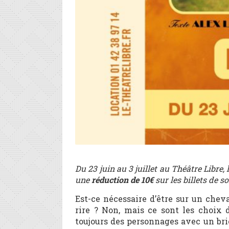
Du 23 juin au 3 juillet au Théâtre Libre
une
réduction de 10€
sur les billets de s
Est-ce nécessaire d’être sur un cheva
rire ? Non, mais ce sont les choix d’
toujours des personnages avec un bri