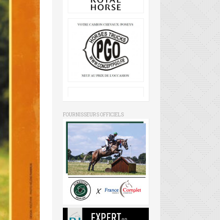
FOURNISSEURS OFFICIELS