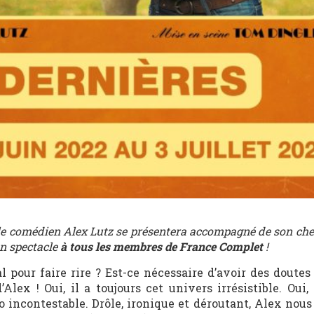
, le comédien Alex Lutz se présentera accompagné de son cheva
on spectacle
à tous les membres de France Complet
!
l pour faire rire ? Est-ce nécessaire d’avoir des doutes
Alex ! Oui, il a toujours cet univers irrésistible. Oui,
o incontestable. Drôle, ironique et déroutant, Alex nou