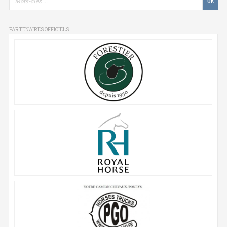
PARTENAIRES OFFICIELS