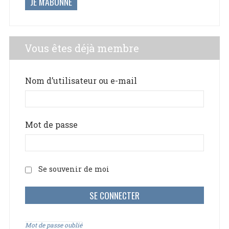
JE M'ABONNE
Vous êtes déjà membre
Nom d’utilisateur ou e-mail
Mot de passe
Se souvenir de moi
Mot de passe oublié