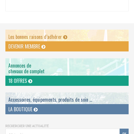
Les bonnes raisons d’adhérer
DEVENIR MEMBRE
Annonces de
chevaux de complet
18 OFFRES
Accessoires, équipements, produits de soin ...
LA BOUTIQUE
RECHERCHER UNE ACTUALITÉ