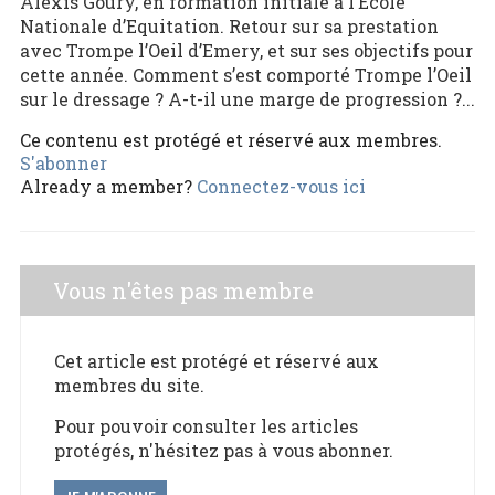
Alexis Goury, en formation initiale à l’Ecole
Nationale d’Equitation. Retour sur sa prestation
avec Trompe l’Oeil d’Emery, et sur ses objectifs pour
cette année. Comment s’est comporté Trompe l’Oeil
sur le dressage ? A-t-il une marge de progression ?...
Ce contenu est protégé et réservé aux membres.
S'abonner
Already a member?
Connectez-vous ici
Vous n'êtes pas membre
Cet article est protégé et réservé aux
membres du site.
Pour pouvoir consulter les articles
protégés, n'hésitez pas à vous abonner.