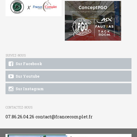
SUIVEZ-NOUS
Sur Facebook
Sur Youtube
Sur Instagram
CONTACTEZ-NOUS
07.86.26.04.26
contact@francecomplet.fr