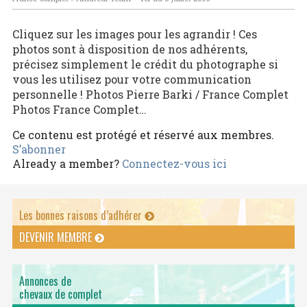
Cliquez sur les images pour les agrandir ! Ces
photos sont à disposition de nos adhérents,
précisez simplement le crédit du photographe si
vous les utilisez pour votre communication
personnelle ! Photos Pierre Barki / France Complet
Photos France Complet…
Ce contenu est protégé et réservé aux membres.
S’abonner
Already a member?
Connectez-vous ici
Les bonnes raisons d’adhérer
DEVENIR MEMBRE
Annonces de
chevaux de complet