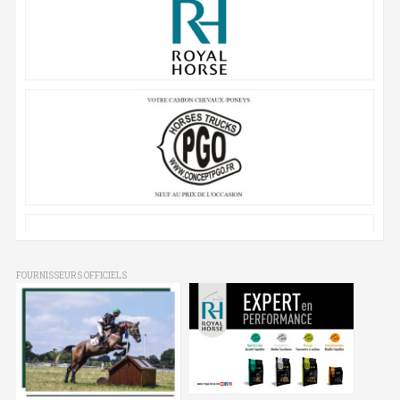
FOURNISSEURS OFFICIELS