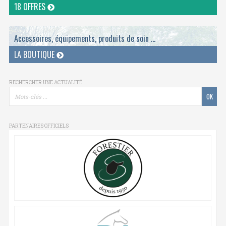
18 OFFRES
Accessoires, équipements, produits de soin ...
LA BOUTIQUE
RECHERCHER UNE ACTUALITÉ
PARTENAIRES OFFICIELS