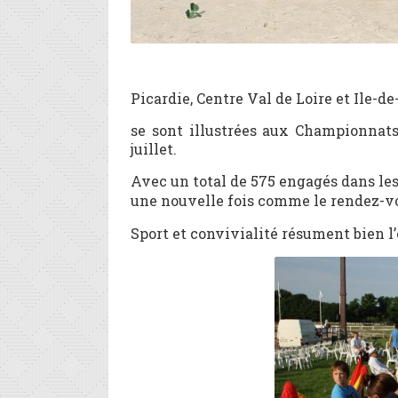
Picardie, Centre Val de Loire et Ile-d
se sont illustrées aux Championnat
juillet.
Avec un total de 575 engagés dans les 
une nouvelle fois comme le rendez-vo
Sport et convivialité résument bien l