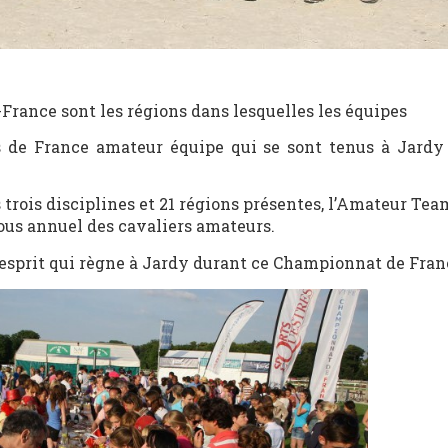
e-France sont les régions dans lesquelles les équipes
s de France amateur équipe qui se sont tenus à Jardy
trois disciplines et 21 régions présentes, l’Amateur Tea
us annuel des cavaliers amateurs.
’esprit qui règne à Jardy durant ce Championnat de Fran