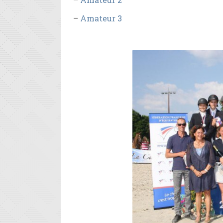
–
Amateur 3