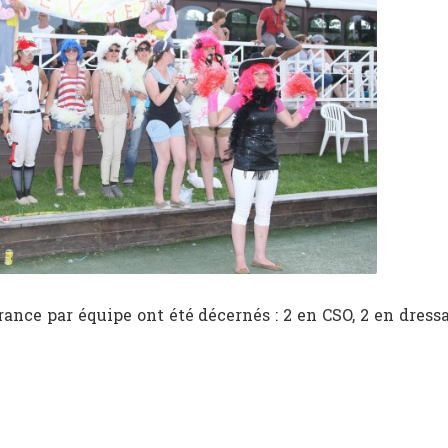
rance par équipe ont été décernés : 2 en CSO, 2 en dress