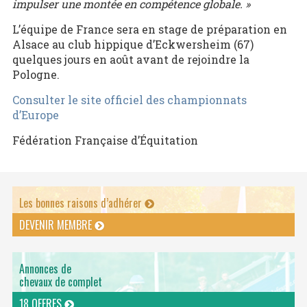
impulser une montée en compétence globale. »
L’équipe de France sera en stage de préparation en
Alsace au club hippique d’Eckwersheim (67)
quelques jours en août avant de rejoindre la
Pologne.
Consulter le site officiel des championnats
d’Europe
Fédération Française d’Équitation
Les bonnes raisons d’adhérer
DEVENIR MEMBRE
Annonces de
chevaux de complet
18 OFFRES