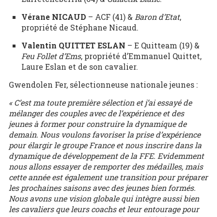
Vérane NICAUD
– ACF (41) &
Baron d’Etat
,
propriété de Stéphane Nicaud.
Valentin QUITTET ESLAN
– E Quitteam (19) &
Feu Follet d’Ems
, propriété d’Emmanuel Quittet,
Laure Eslan et de son cavalier.
Gwendolen Fer, sélectionneuse nationale jeunes :
« C’est ma toute première sélection et j’ai essayé de
mélanger des couples avec de l’expérience et des
jeunes à former pour construire la dynamique de
demain. Nous voulons favoriser la prise d’expérience
pour élargir le groupe France et nous inscrire dans la
dynamique de développement de la FFE. Evidemment
nous allons essayer de remporter des médailles, mais
cette année est également une transition pour préparer
les prochaines saisons avec des jeunes bien formés.
Nous avons une vision globale qui intègre aussi bien
les cavaliers que leurs coachs et leur entourage pour