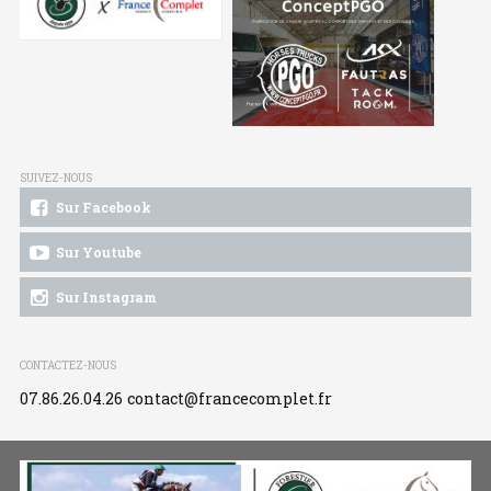
SUIVEZ-NOUS
Sur Facebook
Sur Youtube
Sur Instagram
CONTACTEZ-NOUS
07.86.26.04.26
contact@francecomplet.fr