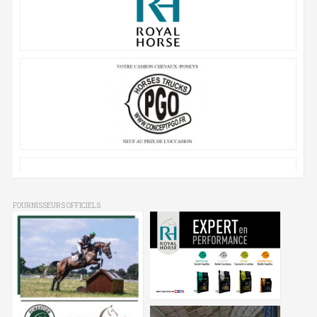
FOURNISSEURS OFFICIELS