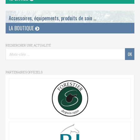
Accessoires, équipements, produits de soin ...
LA BOUTIQUE
RECHERCHER UNE ACTUALITÉ
PARTENAIRES OFFICIELS