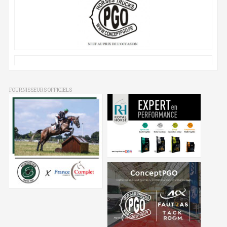
FOURNISSEURS OFFICIELS