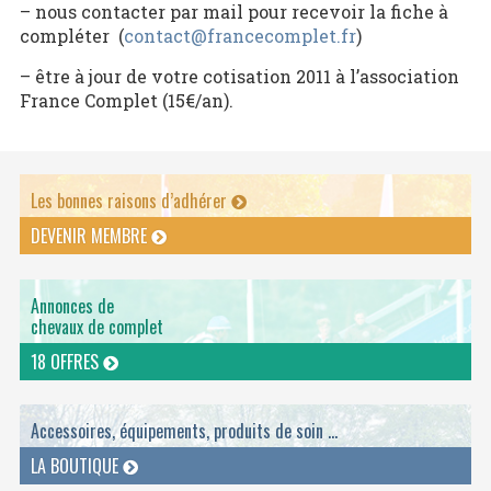
– nous contacter par mail pour recevoir la fiche à
compléter (
contact@francecomplet.fr
)
– être à jour de votre cotisation 2011 à l’association
France Complet (15€/an).
Les bonnes raisons d’adhérer
DEVENIR MEMBRE
Annonces de
chevaux de complet
18 OFFRES
Accessoires, équipements, produits de soin ...
LA BOUTIQUE