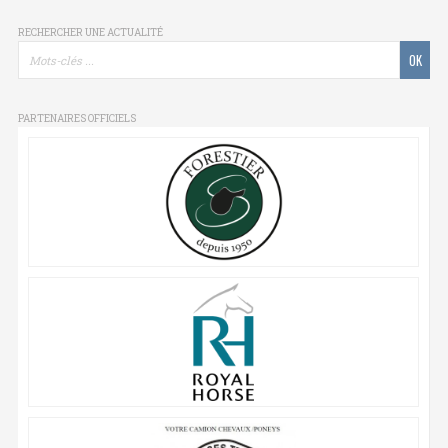
RECHERCHER UNE ACTUALITÉ
PARTENAIRES OFFICIELS