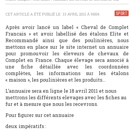
SPORT
CET ARTICLE A ÉTÉ PUBLIÉ LE : 13 AVRIL 2011 À 9H06
Après avoir lancé un label « Cheval de Complet
Francais » et avoir labellisé des étalons Elite et
Recommandé ainsi que des poulinières, nous
mettons en place sur le site internet un annuaire
pour promouvoir les éleveurs de chevaux de
Complet en France. Chaque élevage sera associé à
une fiche détaillée avec les coordonnées
complètes, les informations sur les étalons
« maison », les poulinières et les produits…
L’annuaire sera en ligne le 18 avril 2011 et nous
mettrons les différents elevages avec les fiches au
fur et à mesure que nous les recevrons.
Pour figurer sur cet annuaire
deux impératifs :