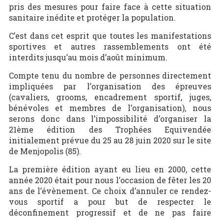
pris des mesures pour faire face à cette situation
sanitaire inédite et protéger la population.
C’est dans cet esprit que toutes les manifestations
sportives et autres rassemblements ont été
interdits jusqu’au mois d’août minimum.
Compte tenu du nombre de personnes directement
impliquées par l’organisation des épreuves
(cavaliers, grooms, encadrement sportif, juges,
bénévoles et membres de l’organisation), nous
serons donc dans l’impossibilité d’organiser la
21ème édition des Trophées Equivendée
initialement prévue du 25 au 28 juin 2020 sur le site
de Menjopolis (85).
La première édition ayant eu lieu en 2000, cette
année 2020 était pour nous l’occasion de fêter les 20
ans de l’évènement. Ce choix d’annuler ce rendez-
vous sportif a pour but de respecter le
déconfinement progressif et de ne pas faire