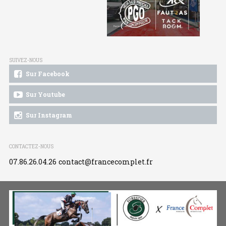
SUIVEZ-NOUS
Sur Facebook
Sur Youtube
Sur Instagram
CONTACTEZ-NOUS
07.86.26.04.26
contact@francecomplet.fr