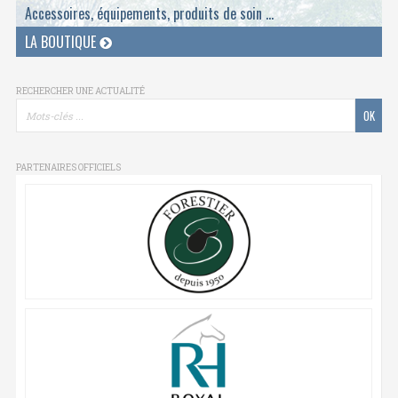
Accessoires, équipements, produits de soin ...
LA BOUTIQUE
RECHERCHER UNE ACTUALITÉ
PARTENAIRES OFFICIELS