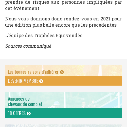
prendre de risques aux personnes impliquées par
cet évènement.
Nous vous donnons donc rendez-vous en 2021 pour
une édition plus belle encore que les précédentes.
L’équipe des Trophées Equivendée
Sources communiqué
Les bonnes raisons d’adhérer
DEVENIR MEMBRE
Annonces de
chevaux de complet
18 OFFRES