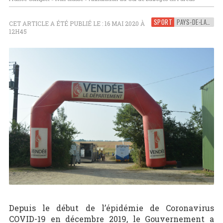
SPORT
PAYS-DE-LA-LOIRE
CET ARTICLE A ÉTÉ PUBLIÉ LE : 16 MAI 2020 À
12H45
Depuis le début de l’épidémie de Coronavirus
COVID-19 en décembre 2019, le Gouvernement a