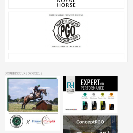
FOURNISSEURS OFFICIELS