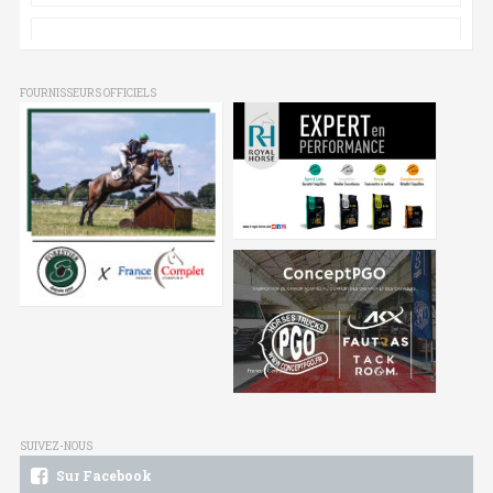
FOURNISSEURS OFFICIELS
SUIVEZ-NOUS
Sur Facebook