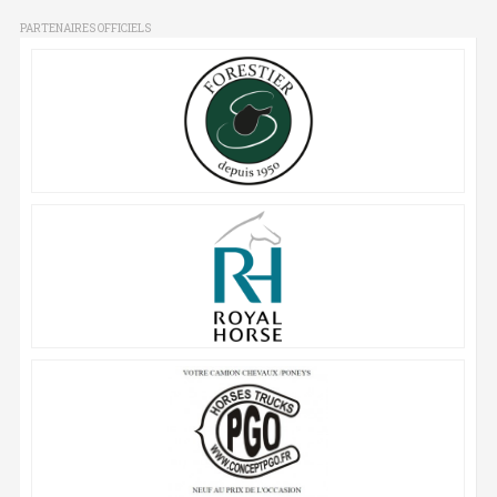
PARTENAIRES OFFICIELS