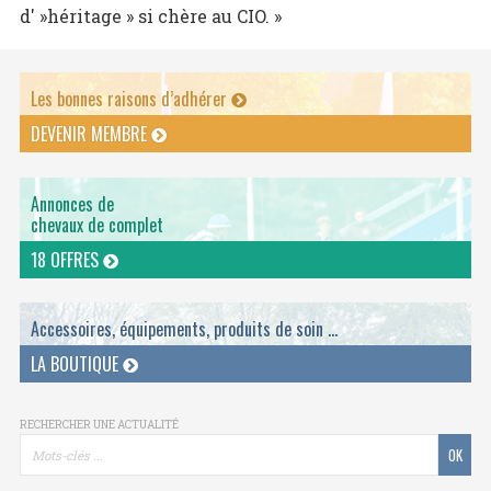
d' »héritage » si chère au CIO. »
Les bonnes raisons d’adhérer
DEVENIR MEMBRE
Annonces de
chevaux de complet
18 OFFRES
Accessoires, équipements, produits de soin ...
LA BOUTIQUE
RECHERCHER UNE ACTUALITÉ