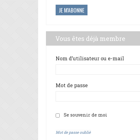
JE M'ABONNE
Vous êtes déjà membre
Nom d’utilisateur ou e-mail
Mot de passe
Se souvenir de moi
Mot de passe oublié