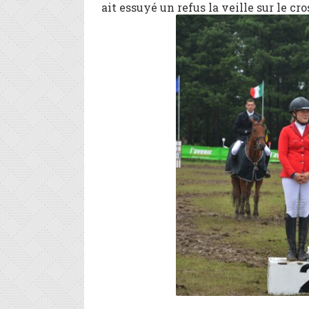
ait essuyé un refus la veille sur le cro