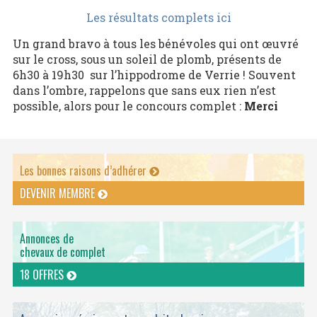
Les résultats complets ici
Un grand bravo à tous les bénévoles qui ont œuvré
sur le cross, sous un soleil de plomb, présents de
6h30 à 19h30 sur l’hippodrome de Verrie ! Souvent
dans l’ombre, rappelons que sans eux rien n’est
possible, alors pour le concours complet :
Merci
Les bonnes raisons d’adhérer
DEVENIR MEMBRE
Annonces de
chevaux de complet
18 OFFRES