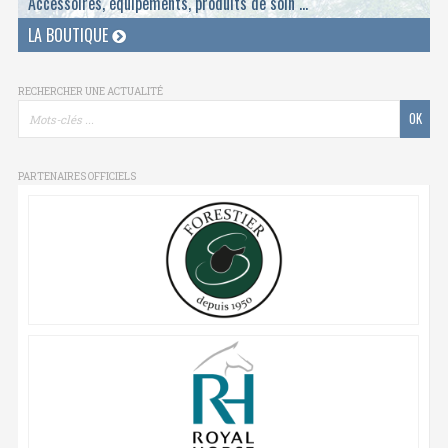
Accessoires, équipements, produits de soin ...
LA BOUTIQUE
RECHERCHER UNE ACTUALITÉ
PARTENAIRES OFFICIELS