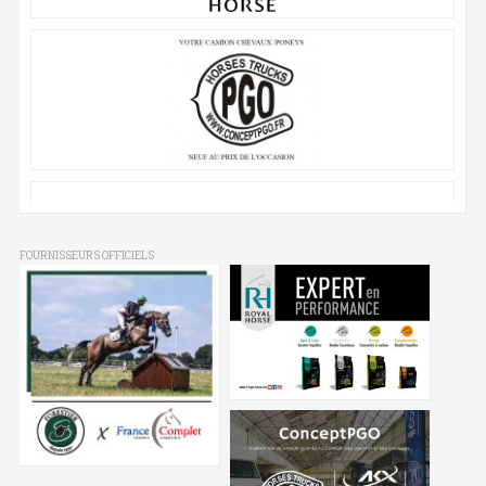
FOURNISSEURS OFFICIELS