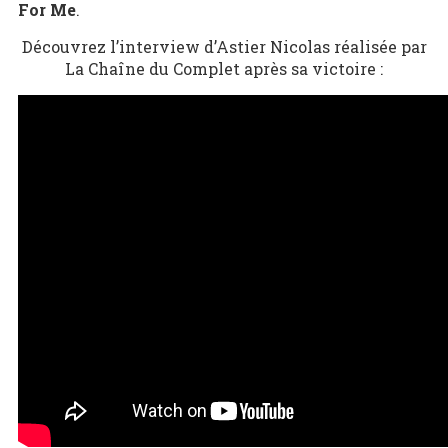
For Me
.
Découvrez l’interview d’Astier Nicolas réalisée par
La Chaîne du Complet après sa victoire :