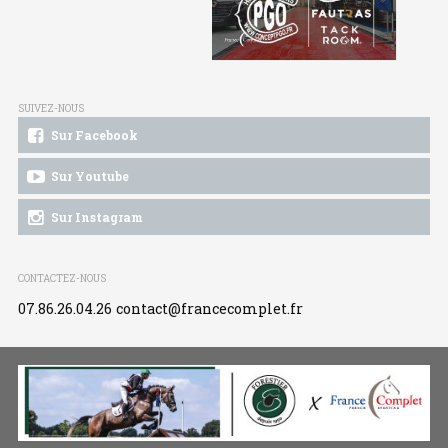
SUIVEZ-NOUS
Sur Facebook
Sur Youtube
Sur Instagram
CONTACTEZ-NOUS
07.86.26.04.26
contact@francecomplet.fr