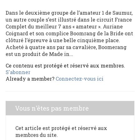
Dans le deuxième groupe de l’amateur 1 de Saumur,
un autre couple s’est illustré dans le circuit France
Complet du meilleur 7 ans « amateur ». Auriane
Coignard et son complice Boomrang de la Bride ont
clôturé l’épreuve à une belle cinquième place.
Acheté à quatre ans par sa cavalière, Boomerang
est un produit de Made in...
Ce contenu est protégé et réservé aux membres.
S'abonner
Already a member?
Connectez-vous ici
Vous n'êtes pas membre
Cet article est protégé et réservé aux
membres du site.