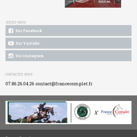
SUIVEZ-NOUS
Sur Facebook
Sur Youtube
Sur Instagram
CONTACTEZ-NOUS
07.86.26.04.26
contact@francecomplet.fr