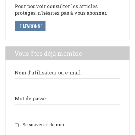
Pour pouvoir consulter les articles
protégés, n'hésitez pas à vous abonner.
JE M'ABONNE
Vous êtes déjà membre
Nom d’utilisateur ou e-mail
Mot de passe
Se souvenir de moi