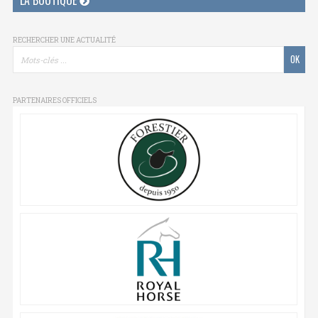
LA BOUTIQUE
RECHERCHER UNE ACTUALITÉ
PARTENAIRES OFFICIELS