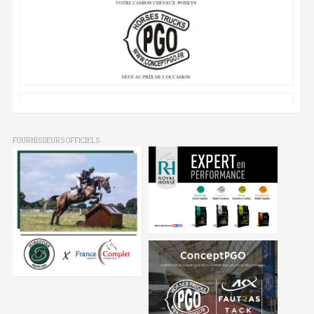
FOURNISSEURS OFFICIELS