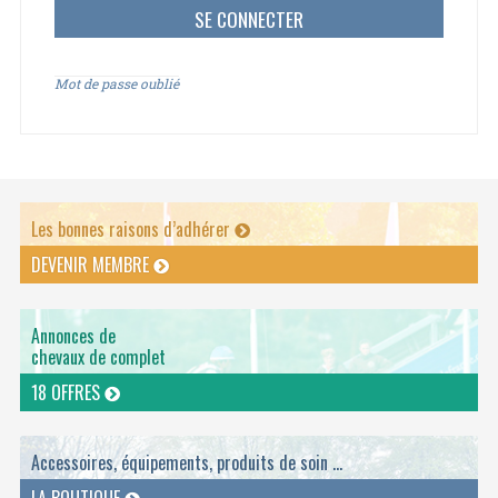
Mot de passe oublié
Les bonnes raisons d’adhérer
DEVENIR MEMBRE
Annonces de
chevaux de complet
18 OFFRES
Accessoires, équipements, produits de soin ...