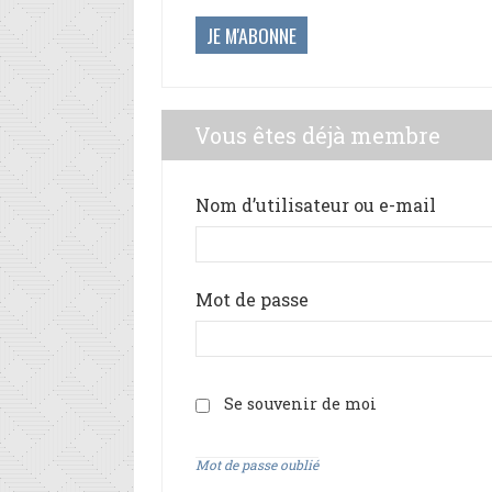
JE M'ABONNE
Vous êtes déjà membre
Nom d’utilisateur ou e-mail
Mot de passe
Se souvenir de moi
Mot de passe oublié