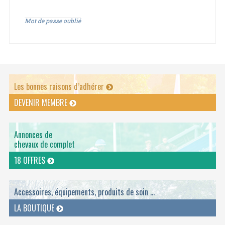
Mot de passe oublié
Les bonnes raisons d’adhérer
DEVENIR MEMBRE
Annonces de
chevaux de complet
18 OFFRES
Accessoires, équipements, produits de soin ...
LA BOUTIQUE