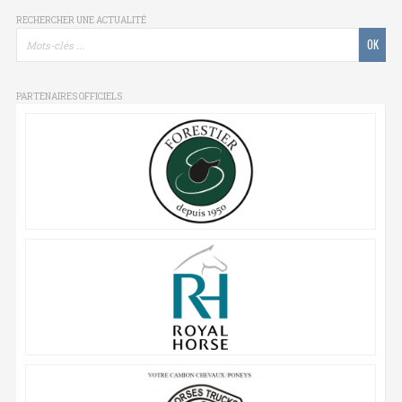
RECHERCHER UNE ACTUALITÉ
PARTENAIRES OFFICIELS