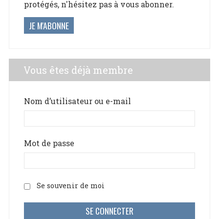
protégés, n'hésitez pas à vous abonner.
JE M'ABONNE
Vous êtes déjà membre
Nom d’utilisateur ou e-mail
Mot de passe
Se souvenir de moi