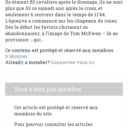
Ils étaient 83 cavaliers après le dressage, ils ne sont
plus que 53 ce samedi soir après le cross, et
seulement 6 rentrent dans le temps de 11’44.
L’épreuve a commencé sur les chapeaux de roues.
Dès le début les favoris chutaient ou
abandonnaient, à l’image de Tom McEwen – 2è au
provisoire -, qui...
Ce contenu est protégé et réservé aux membres.
S'abonner
Already a member?
Connectez-vous ici
Vous n'êtes pas membre
Cet article est protégé et réservé aux
membres du site.
Pour pouvoir consulter les articles