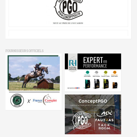
FOURNISSEURS OFFICIELS