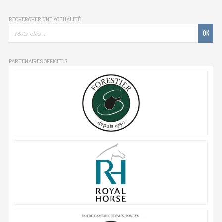
RECHERCHER UNE ACTUALITÉ
PARTENAIRES OFFICIELS