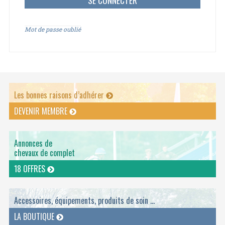
Mot de passe oublié
Les bonnes raisons d’adhérer
DEVENIR MEMBRE
Annonces de
chevaux de complet
18 OFFRES
Accessoires, équipements, produits de soin ...
LA BOUTIQUE