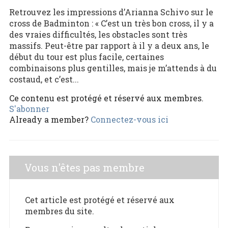
Retrouvez les impressions d’Arianna Schivo sur le
cross de Badminton : « C’est un très bon cross, il y a
des vraies difficultés, les obstacles sont très
massifs. Peut-être par rapport à il y a deux ans, le
début du tour est plus facile, certaines
combinaisons plus gentilles, mais je m’attends à du
costaud, et c’est...
Ce contenu est protégé et réservé aux membres.
S'abonner
Already a member?
Connectez-vous ici
Vous n'êtes pas membre
Cet article est protégé et réservé aux
membres du site.