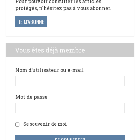
Pour pouvoir consulter les articles
protégés, n'hésitez pas à vous abonner.
JE M'ABONNE
Vous êtes déjà membre
Nom d’utilisateur ou e-mail
Mot de passe
Se souvenir de moi