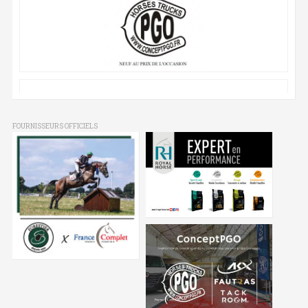
FOURNISSEURS OFFICIELS