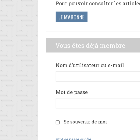
Pour pouvoir consulter les article
JE M'ABONNE
Vous êtes déjà membre
Nom d’utilisateur ou e-mail
Mot de passe
Se souvenir de moi
Mot de passe oublié