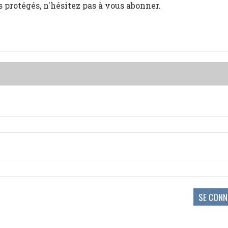
s protégés, n'hésitez pas à vous abonner.