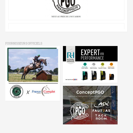
FOURNISSEURS OFFICIELS