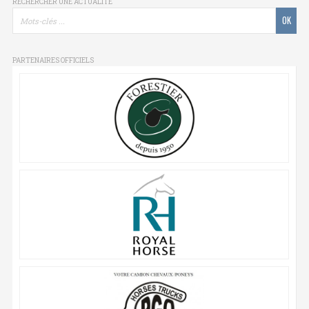
RECHERCHER UNE ACTUALITÉ
PARTENAIRES OFFICIELS