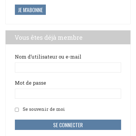
JE M'ABONNE
Vous êtes déjà membre
Nom d’utilisateur ou e-mail
Mot de passe
Se souvenir de moi