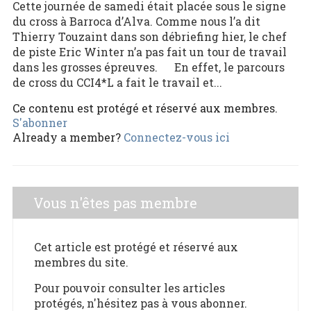
Cette journée de samedi était placée sous le signe
du cross à Barroca d’Alva. Comme nous l’a dit
Thierry Touzaint dans son débriefing hier, le chef
de piste Eric Winter n’a pas fait un tour de travail
dans les grosses épreuves. En effet, le parcours
de cross du CCI4*L a fait le travail et...
Ce contenu est protégé et réservé aux membres.
S'abonner
Already a member?
Connectez-vous ici
Vous n'êtes pas membre
Cet article est protégé et réservé aux
membres du site.
Pour pouvoir consulter les articles
protégés, n'hésitez pas à vous abonner.