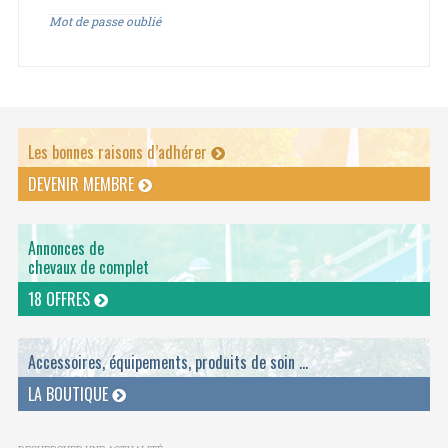
Mot de passe oublié
Les bonnes raisons d’adhérer
DEVENIR MEMBRE
Annonces de
chevaux de complet
18 OFFRES
Accessoires, équipements, produits de soin ...
LA BOUTIQUE