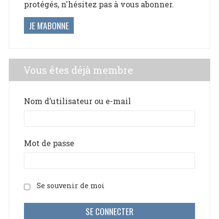
protégés, n'hésitez pas à vous abonner.
JE M'ABONNE
Vous êtes déjà membre
Nom d’utilisateur ou e-mail
Mot de passe
Se souvenir de moi