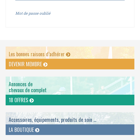
Mot de passe oublié
Les bonnes raisons d’adhérer
DEVENIR MEMBRE
Annonces de
chevaux de complet
18 OFFRES
Accessoires, équipements, produits de soin ...
LA BOUTIQUE