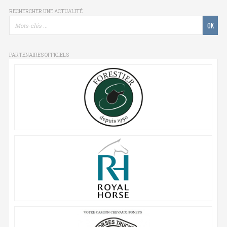
RECHERCHER UNE ACTUALITÉ
PARTENAIRES OFFICIELS