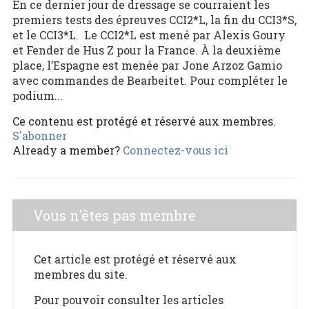
En ce dernier jour de dressage se courraient les
premiers tests des épreuves CCI2*L, la fin du CCI3*S,
et le CCI3*L. Le CCI2*L est mené par Alexis Goury
et Fender de Hus Z pour la France. À la deuxième
place, l’Espagne est menée par Jone Arzoz Gamio
avec commandes de Bearbeitet. Pour compléter le
podium...
Ce contenu est protégé et réservé aux membres.
S'abonner
Already a member?
Connectez-vous ici
Vous n'êtes pas membre
Cet article est protégé et réservé aux
membres du site.
Pour pouvoir consulter les articles