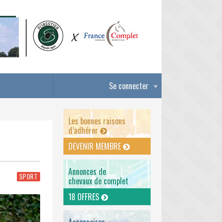
Se connecter
Les bonnes raisons
d’adhérer
DEVENIR MEMBRE
Annonces de
SPORT
chevaux de complet
18 OFFRES