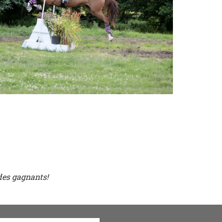
des gagnants!