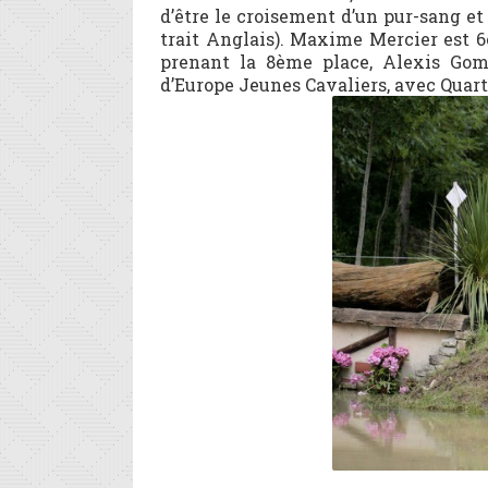
d’être le croisement d’un pur-sang e
trait Anglais). Maxime Mercier est
prenant la 8ème place, Alexis Go
d’Europe Jeunes Cavaliers, avec Quar