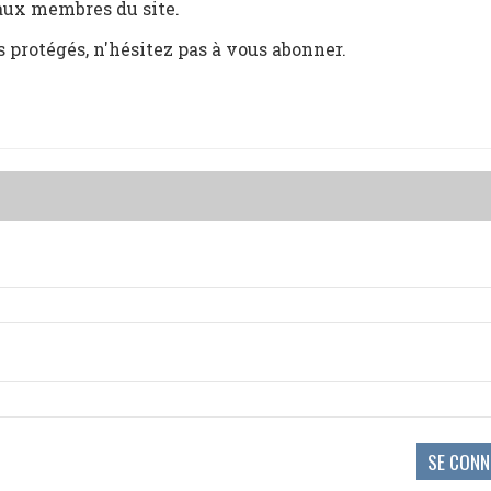
 aux membres du site.
s protégés, n'hésitez pas à vous abonner.