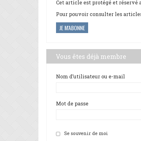
Cet article est protégé et réservé
Pour pouvoir consulter les article
JE M'ABONNE
Vous êtes déjà membre
Nom d’utilisateur ou e-mail
Mot de passe
Se souvenir de moi