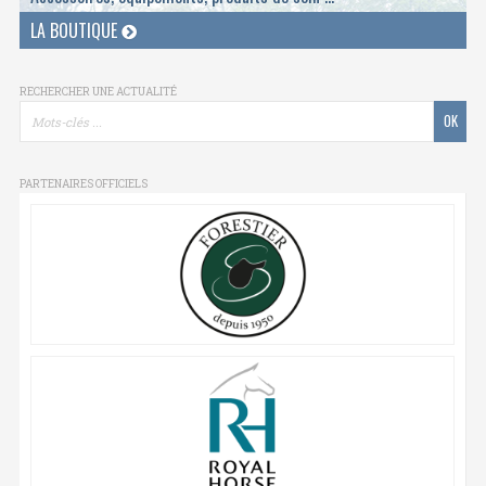
LA BOUTIQUE
RECHERCHER UNE ACTUALITÉ
PARTENAIRES OFFICIELS