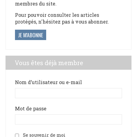
membres du site.
Pour pouvoir consulter les articles
protégés, n'hésitez pas à vous abonner.
JE M'ABONNE
Vous êtes déjà membre
Nom d’utilisateur ou e-mail
Mot de passe
Se souvenir de moi