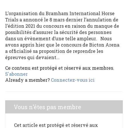
L’organisation du Bramham International Horse
Trials a annoncé le 8 mars dernier l’annulation de
l’édition 2021 du concours en raison du manque de
possibilités d’assurer la sécurité des personnes
dans un évènement d’une telle ampleur. Nous
avons appris hier que le concours de Bicton Arena
a officialisé sa proposition de reprendre les
épreuves qui devaient...
Ce contenu est protégé et réservé aux membres.
S'abonner
Already a member?
Connectez-vous ici
Vous n'êtes pas membre
Cet article est protégé et réservé aux