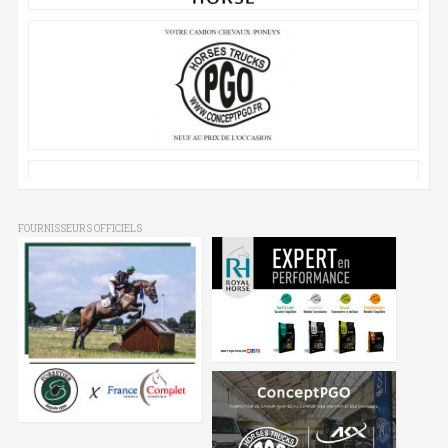
FOURNISSEURS OFFICIELS