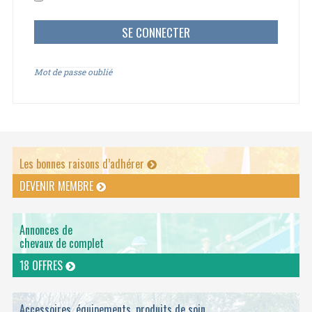
Mot de passe oublié
Les bonnes raisons d’adhérer
DEVENIR MEMBRE
Annonces de
chevaux de complet
18 OFFRES
Accessoires, équipements, produits de soin ...