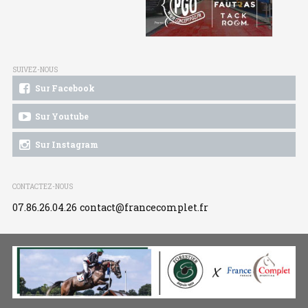
SUIVEZ-NOUS
Sur Facebook
Sur Youtube
Sur Instagram
CONTACTEZ-NOUS
07.86.26.04.26
contact@francecomplet.fr