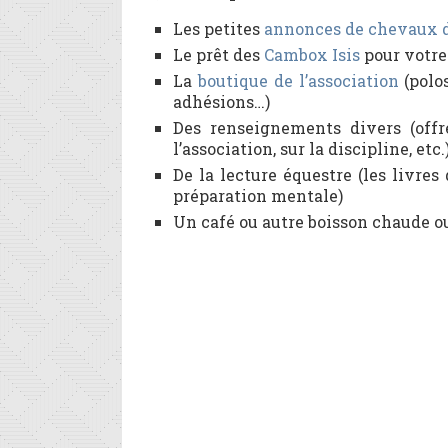
Les petites
annonces de chevaux 
Le prêt des
Cambox Isis
pour votre
La
boutique de l’association
(polos
adhésions…)
Des renseignements divers (offr
l’association, sur la discipline, etc.
De la lecture équestre (les livres
préparation mentale)
Un café ou autre boisson chaude ou