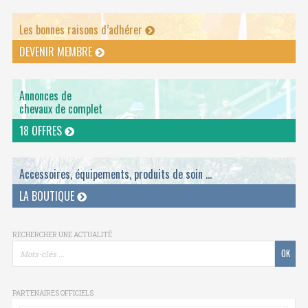
Les bonnes raisons d’adhérer
DEVENIR MEMBRE
Annonces de
chevaux de complet
18 OFFRES
Accessoires, équipements, produits de soin ...
LA BOUTIQUE
RECHERCHER UNE ACTUALITÉ
PARTENAIRES OFFICIELS