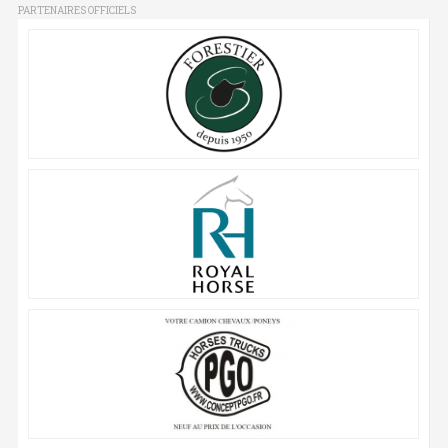
PARTENAIRES OFFICIELS