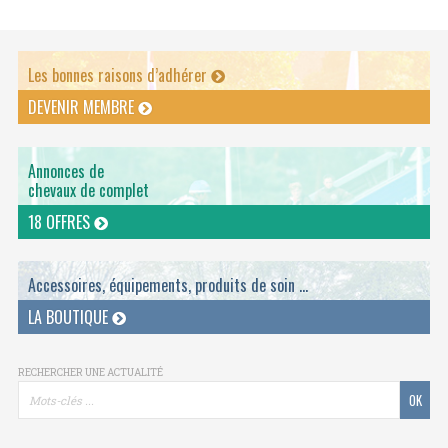
Les bonnes raisons d’adhérer
DEVENIR MEMBRE
Annonces de
chevaux de complet
18 OFFRES
Accessoires, équipements, produits de soin ...
LA BOUTIQUE
RECHERCHER UNE ACTUALITÉ