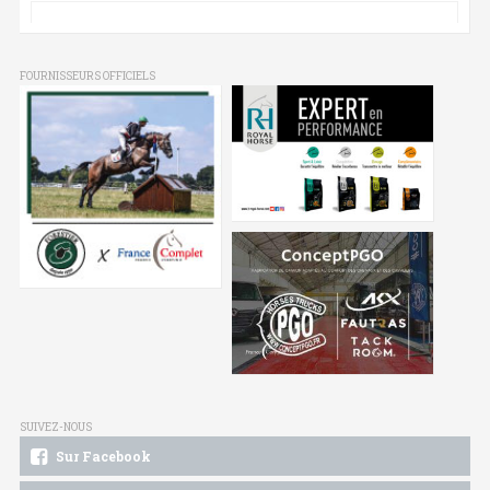
FOURNISSEURS OFFICIELS
SUIVEZ-NOUS
Sur Facebook