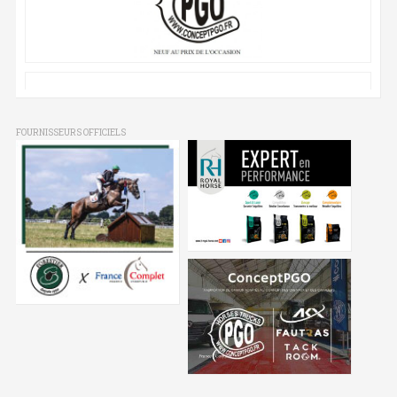
FOURNISSEURS OFFICIELS