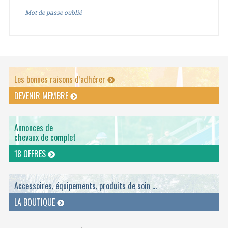
Mot de passe oublié
Les bonnes raisons d’adhérer
DEVENIR MEMBRE
Annonces de
chevaux de complet
18 OFFRES
Accessoires, équipements, produits de soin ...
LA BOUTIQUE