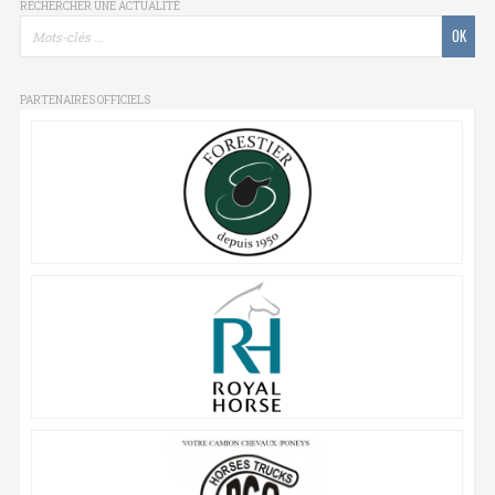
RECHERCHER UNE ACTUALITÉ
PARTENAIRES OFFICIELS