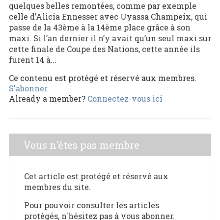
quelques belles remontées, comme par exemple
celle d’Alicia Ennesser avec Uyassa Champeix, qui
passe de la 43ème à la 14ème place grâce à son
maxi. Si l’an dernier il n’y avait qu’un seul maxi sur
cette finale de Coupe des Nations, cette année ils
furent 14 à...
Ce contenu est protégé et réservé aux membres.
S'abonner
Already a member?
Connectez-vous ici
Vous n'êtes pas membre
Cet article est protégé et réservé aux
membres du site.
Pour pouvoir consulter les articles
protégés, n'hésitez pas à vous abonner.