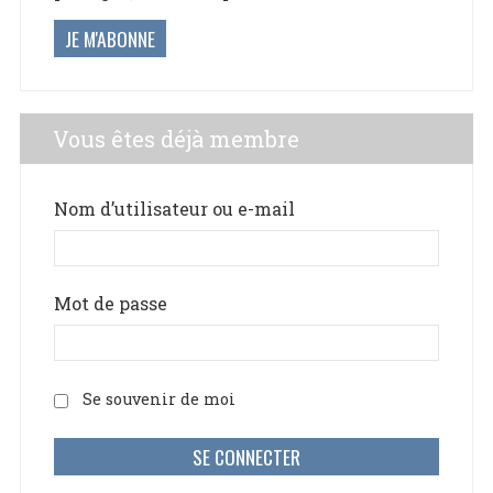
JE M'ABONNE
Vous êtes déjà membre
Nom d’utilisateur ou e-mail
Mot de passe
Se souvenir de moi