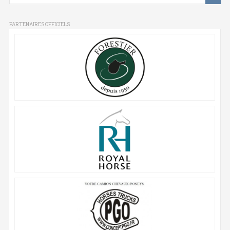
PARTENAIRES OFFICIELS