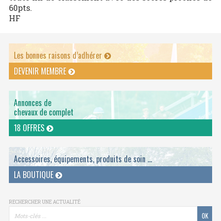
60pts.
HF
Les bonnes raisons d’adhérer
DEVENIR MEMBRE
Annonces de
chevaux de complet
18 OFFRES
Accessoires, équipements, produits de soin ...
LA BOUTIQUE
RECHERCHER UNE ACTUALITÉ