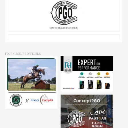
FOURNISSEURS OFFICIELS