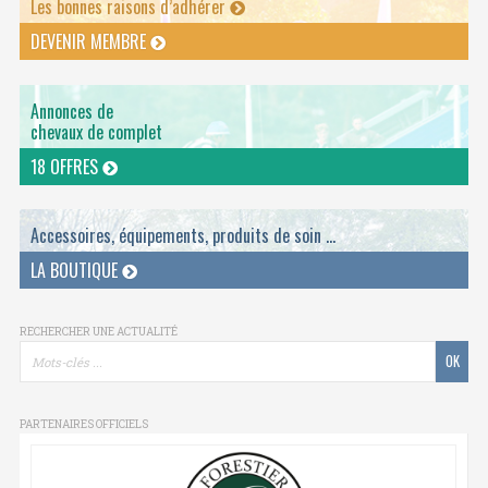
Les bonnes raisons d’adhérer
DEVENIR MEMBRE
Annonces de
chevaux de complet
18 OFFRES
Accessoires, équipements, produits de soin ...
LA BOUTIQUE
RECHERCHER UNE ACTUALITÉ
PARTENAIRES OFFICIELS