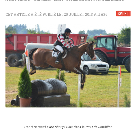
SPORT
CET ARTICLE A ÉTÉ PUBLIÉ LE : 25 JUILLET 2013 À 11H26
Henri Bernard avec Shoupi Blue dans la Pro 1 de Sandillon