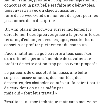
concours où la part belle est faite aux bénévoles,
tous investis avec un objectif assumé :
faire de ce week-end un moment de sport pour les
passionnés de la discipline.
Un vrai plaisir de pouvoir suivre facilement le
déroulement des épreuves grâce à la proximité des
terrains, d’échanger avec les juges, écouter leurs
conseils, et profiter pleinement du concours.
L’acclimatation au gué ouverte à tous sous l’œil
d’un officiel a permis à nombre de cavaliers de
profiter de cette option trop peu souvent proposée.
Le parcours de cross était lui aussi, une belle
surprise : assez sinueux, des montées, des
descentes, des obstacles colorés qui faisaient partie
de ceux dont on ne se méfie pas
mais qui « font leur travail » !
Résultat : un tracé technique mais sans mauvaise