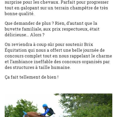
surprise pour les chevaux. Parfait pour progresser
tout en galopant sur un terrain champêtre de très
bonne qualité.
Que demander de plus ? Rien, d’autant que la
buvette familiale, aux prix respectueux, était
délicieuse… Alors ?
On reviendra à coup sûr pour soutenir Brix
Équitation qui nous a offert une belle journée de
concours complet tout en nous rappelant le charme
et l’ambiance ineffable des concours organisés par
des structures à taille humaine.
Ça fait tellement de bien !