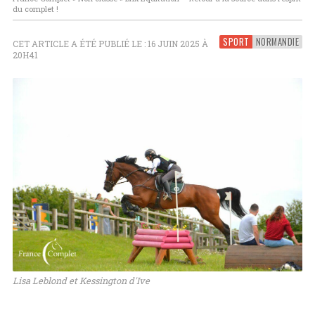
du complet !
SPORT
NORMANDIE
CET ARTICLE A ÉTÉ PUBLIÉ LE : 16 JUIN 2025 À
20H41
Lisa Leblond et Kessington d'Ive