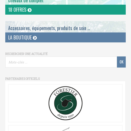
chevaux de complet
18 OFFRES
Accessoires, équipements, produits de soin ...
LA BOUTIQUE
RECHERCHER UNE ACTUALITÉ
PARTENAIRES OFFICIELS