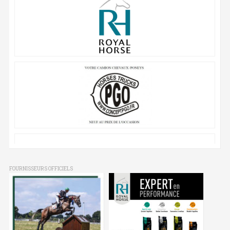
FOURNISSEURS OFFICIELS