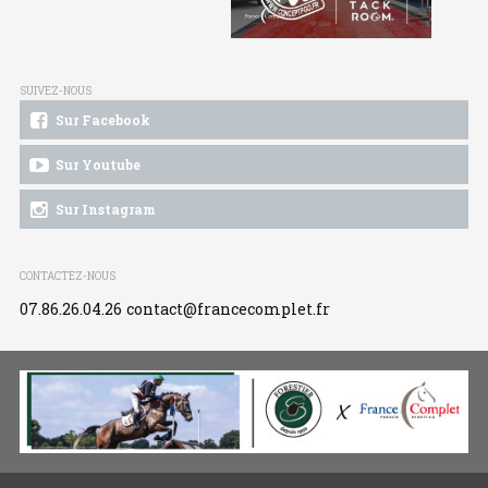
SUIVEZ-NOUS
Sur Facebook
Sur Youtube
Sur Instagram
CONTACTEZ-NOUS
07.86.26.04.26
contact@francecomplet.fr