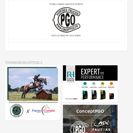
FOURNISSEURS OFFICIELS