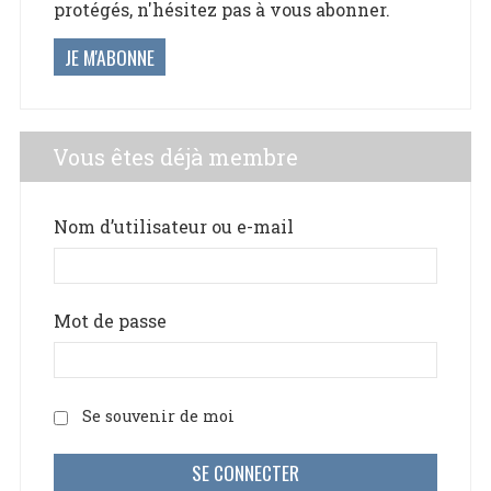
protégés, n'hésitez pas à vous abonner.
JE M'ABONNE
Vous êtes déjà membre
Nom d’utilisateur ou e-mail
Mot de passe
Se souvenir de moi