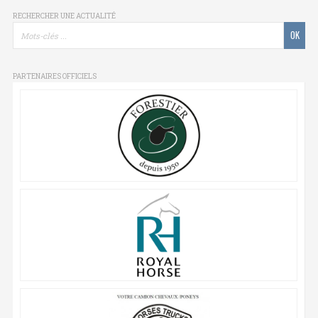
RECHERCHER UNE ACTUALITÉ
PARTENAIRES OFFICIELS