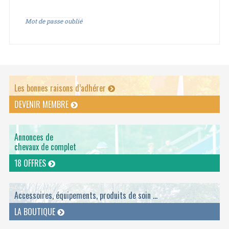
Mot de passe oublié
Les bonnes raisons d’adhérer
DEVENIR MEMBRE
Annonces de
chevaux de complet
18 OFFRES
Accessoires, équipements, produits de soin ...
LA BOUTIQUE