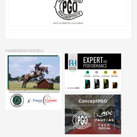
FOURNISSEURS OFFICIELS