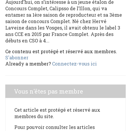
Aujourd’hui, on s’intéresse à un jeune étalon de
Concours Complet, Calipsso de l’Illon, qui va
entamer sa 1ère saison de reproducteur et sa 3ème
saison de concours Complet. Né chez Hervé
Laveine dans les Vosges, il avait obtenu le label 3
ans CCE en 2015 par France Complet. Après des
débuts en CSO à 4...
Ce contenu est protégé et réservé aux membres.
S'abonner
Already a member?
Connectez-vous ici
Vous n'êtes pas membre
Cet article est protégé et réservé aux
membres du site.
Pour pouvoir consulter les articles