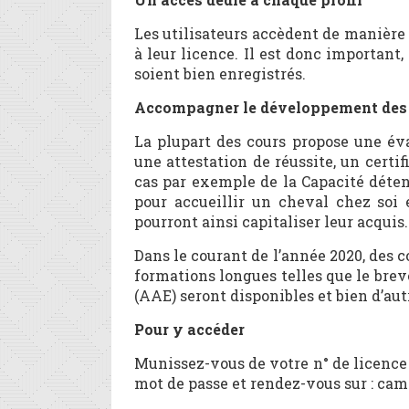
Les utilisateurs accèdent de manière 
à leur licence. Il est donc importan
soient bien enregistrés.
Accompagner le développement des
La plupart des cours propose une év
une attestation de réussite, un certi
cas par exemple de la Capacité déten
pour accueillir un cheval chez soi 
pourront ainsi capitaliser leur acquis.
Dans le courant de l’année 2020, des
formations longues telles que le brev
(AAE) seront disponibles et bien d’aut
Pour y accéder
Munissez-vous de votre n° de licence 
mot de passe et rendez-vous sur : ca