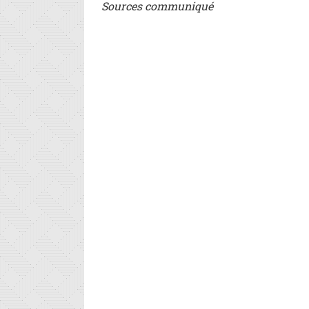
Sources communiqué