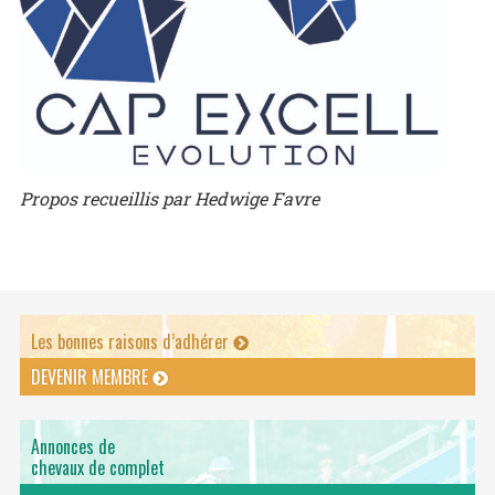
Propos recueillis par Hedwige Favre
Les bonnes raisons d’adhérer
DEVENIR MEMBRE
Annonces de
chevaux de complet