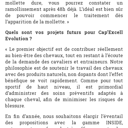
mollette dure, vous pourrez constater un
ramollissement après 48h déjà. L’idéal est bien sûr
de pouvoir commencer le traitement dès
l’apparition de la mollette. »
Quels sont vos projets futurs pour Cap’Excell
Evolution ?
« Le premier objectif est de contribuer réellement
au bien-être des chevaux, tout en restant à l’écoute
de la demande des cavaliers et entraineurs. Notre
philosophie est de soutenir le travail des chevaux
avec des produits naturels, non dopants dont l’effet
bénéfique se voit rapidement. Comme pour tout
sportif de haut niveau, il est primordial
d’administrer des soins préventifs adaptés à
chaque cheval, afin de minimiser les risques de
blessure.
En fin d’année, nous souhaitons élargir l’éventail
des propositions avec la gamme INSIDE,