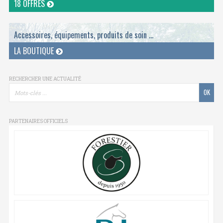
18 OFFRES
Accessoires, équipements, produits de soin ...
LA BOUTIQUE
RECHERCHER UNE ACTUALITÉ
PARTENAIRES OFFICIELS