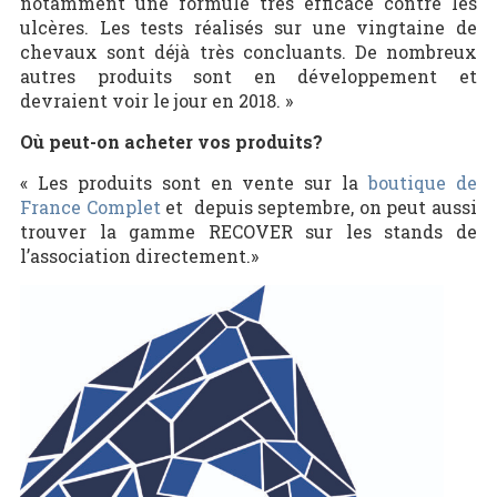
notamment une formule très efficace contre les
ulcères. Les tests réalisés sur une vingtaine de
chevaux sont déjà très concluants. De nombreux
autres produits sont en développement et
devraient voir le jour en 2018. »
Où peut-on acheter vos produits?
« Les produits sont en vente sur la
boutique de
France Complet
et depuis septembre, on peut aussi
trouver la gamme RECOVER sur les stands de
l’association directement.»