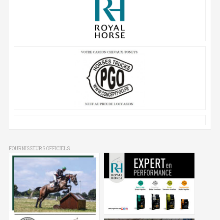
FOURNISSEURS OFFICIELS