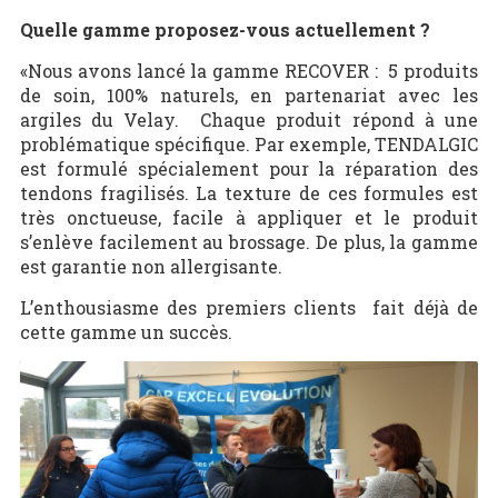
Quelle gamme proposez-vous actuellement ?
«Nous avons lancé la gamme RECOVER : 5 produits
de soin, 100% naturels, en partenariat avec les
argiles du Velay. Chaque produit répond à une
problématique spécifique. Par exemple, TENDALGIC
est formulé spécialement pour la réparation des
tendons fragilisés. La texture de ces formules est
très onctueuse, facile à appliquer et le produit
s’enlève facilement au brossage. De plus, la gamme
est garantie non allergisante.
L’enthousiasme des premiers clients fait déjà de
cette gamme un succès.