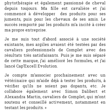
phytothérapie et également passionné de cheval
depuis toujours. Ma fille est cavalière et j’ai
commencé à développer des produits pour ses
juments, puis pour les chevaux de ses amis. Le
succès remporté par les produits m’a incité à créer
ma propre entreprise.
Je me suis tout d’abord associé à une société
existante, mes argiles avaient été testées par des
cavaliers professionnels de Complet avec des
résultats très satisfaisants. Puis je me suis séparé
de cette marque, j’ai amélioré les formules, et j’ai
lancé Cap’Excell Evolution.
Je compte m’associer prochainement avec un
vétérinaire qui m’aide déjà à tester les produits, à
vérifier qu’ils ne soient pas dopants, etc. Je
collabore également avec Simon Dalibert et
Alexandra Martin, cavaliers de Complet, qui m’ont
soutenu et conseillé activement, notamment en
testant les produits. »