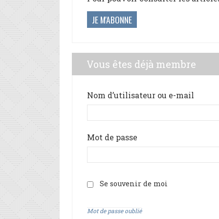
JE M'ABONNE
Vous êtes déjà membre
Nom d’utilisateur ou e-mail
Mot de passe
Se souvenir de moi
Mot de passe oublié