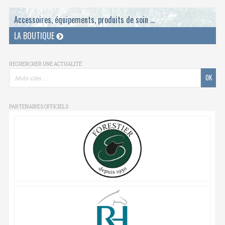
Accessoires, équipements, produits de soin ...
LA BOUTIQUE
RECHERCHER UNE ACTUALITÉ
PARTENAIRES OFFICIELS