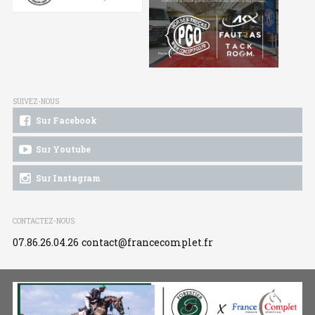
SUIVEZ-NOUS
Sur Facebook
Sur Youtube
Sur Instagram
CONTACTEZ-NOUS
07.86.26.04.26
contact@francecomplet.fr