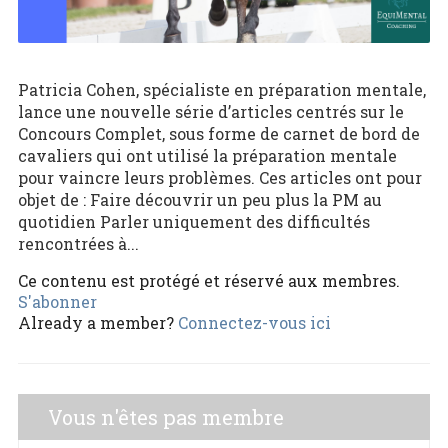
Patricia Cohen, spécialiste en préparation mentale,
lance une nouvelle série d’articles centrés sur le
Concours Complet, sous forme de carnet de bord de
cavaliers qui ont utilisé la préparation mentale
pour vaincre leurs problèmes. Ces articles ont pour
objet de : Faire découvrir un peu plus la PM au
quotidien Parler uniquement des difficultés
rencontrées à...
Ce contenu est protégé et réservé aux membres.
S'abonner
Already a member?
Connectez-vous ici
Vous n'êtes pas membre