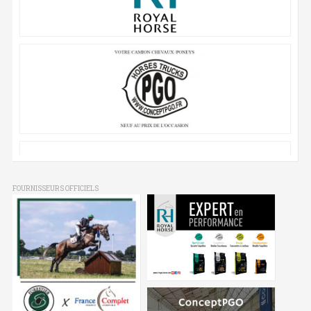
FOURNISSEURS OFFICIELS