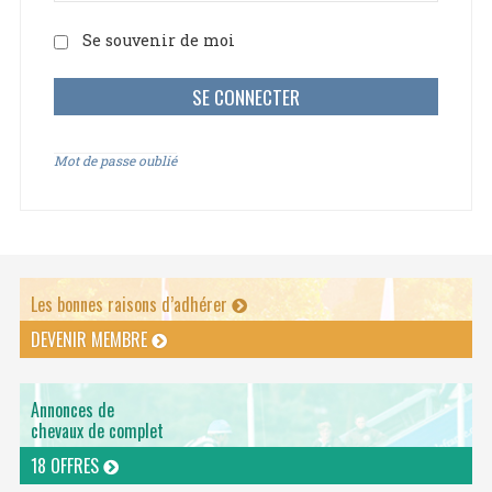
Se souvenir de moi
Mot de passe oublié
Les bonnes raisons d’adhérer
DEVENIR MEMBRE
Annonces de
chevaux de complet
18 OFFRES