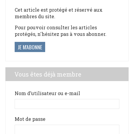
Cet article est protégé et réservé aux
membres du site.
Pour pouvoir consulter les articles
protégés, n'hésitez pas à vous abonner.
JE M'ABONNE
Vous êtes déjà membre
Nom d’utilisateur ou e-mail
Mot de passe