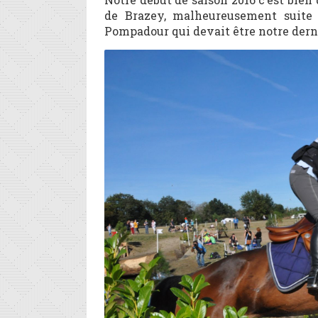
de Brazey, malheureusement suite 
Pompadour qui devait être notre dern