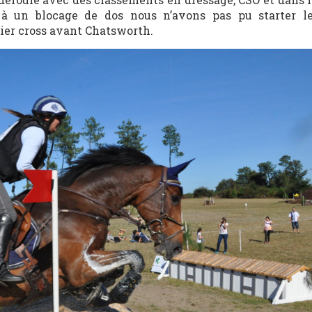
à un blocage de dos nous n’avons pas pu starter le
ier cross avant Chatsworth.