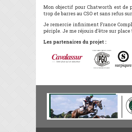
Mon objectif pour Chatworth est de p
trop de barres au CSO et sans refus sur
Je remercie infiniment France Comple
périple. Je me réjouis d’être sur place !!
Les partenaires du projet :