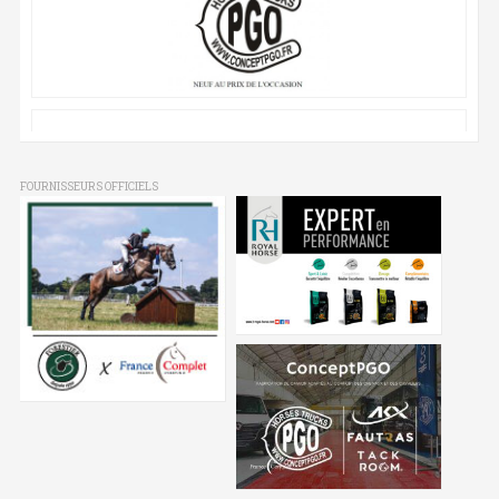
FOURNISSEURS OFFICIELS