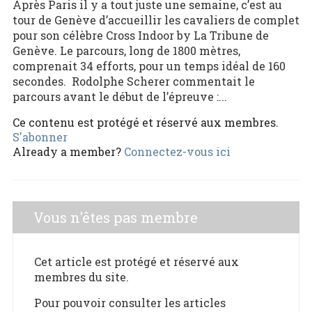
Après Paris il y a tout juste une semaine, c’est au
tour de Genève d’accueillir les cavaliers de complet
pour son célèbre Cross Indoor by La Tribune de
Genève. Le parcours, long de 1800 mètres,
comprenait 34 efforts, pour un temps idéal de 160
secondes. Rodolphe Scherer commentait le
parcours avant le début de l’épreuve :...
Ce contenu est protégé et réservé aux membres.
S'abonner
Already a member?
Connectez-vous ici
Vous n'êtes pas membre
Cet article est protégé et réservé aux
membres du site.
Pour pouvoir consulter les articles