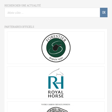
RECHERCHER UNE ACTUALITÉ
PARTENAIRES OFFICIELS