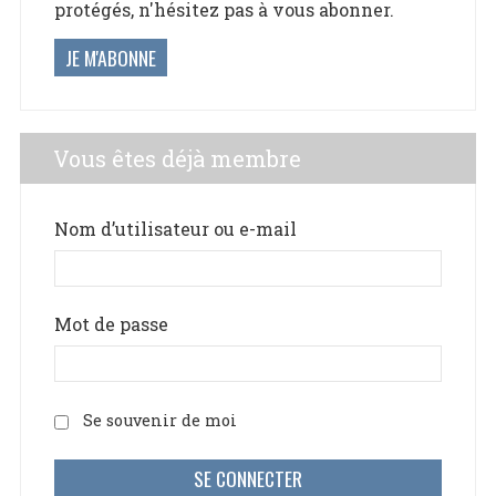
protégés, n'hésitez pas à vous abonner.
JE M'ABONNE
Vous êtes déjà membre
Nom d’utilisateur ou e-mail
Mot de passe
Se souvenir de moi