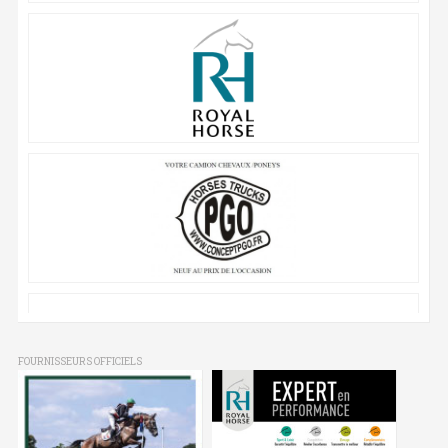
FOURNISSEURS OFFICIELS