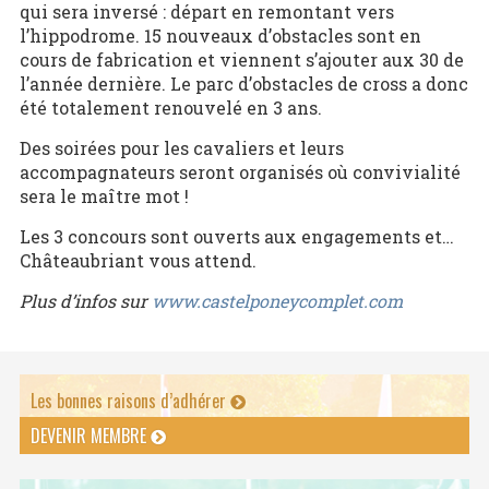
qui sera inversé : départ en remontant vers
l’hippodrome. 15 nouveaux d’obstacles sont en
cours de fabrication et viennent s’ajouter aux 30 de
l’année dernière. Le parc d’obstacles de cross a donc
été totalement renouvelé en 3 ans.
Des soirées pour les cavaliers et leurs
accompagnateurs seront organisés où convivialité
sera le maître mot !
Les 3 concours sont ouverts aux engagements et…
Châteaubriant vous attend.
Plus d’infos sur
www.castelponeycomplet.com
Les bonnes raisons d’adhérer
DEVENIR MEMBRE