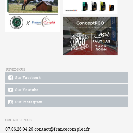
SUIVEZ-NOUS
Sur Facebook
Sur Youtube
Sur Instagram
CONTACTEZ-NOUS
07.86.26.04.26
contact@francecomplet.fr