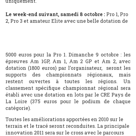
uniquement.
Le week-end suivant, samedi 8 octobre :
Pro 1, Pro
2, Pro 3 et amateur Elite avec une belle dotation de
5000 euros pour la Pro 1. Dimanche 9 octobre : les
épreuves Am 1GP, Am 1, Am 2 GP et Am 2, avec
dotation (1800 euros) par l’organisateur, seront les
supports des championnats régionaux, mais
restent ouvertes à toutes les régions. Un
classement spécifique championnat régional sera
établi avec une dotation en lots par le CRE Pays de
La Loire (375 euros pour le podium de chaque
catégorie).
Toutes les améliorations apportées en 2010 sur le
terrain et le tracé seront reconduites. La principale
innovation 2011 sera sur le cross avec le parcours