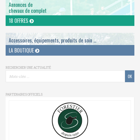
Annonces de
chevaux de complet
18 OFFRES
Accessoires, équipements, produits de soin ...
LA BOUTIQUE
RECHERCHER UNE ACTUALITÉ
PARTENAIRES OFFICIELS