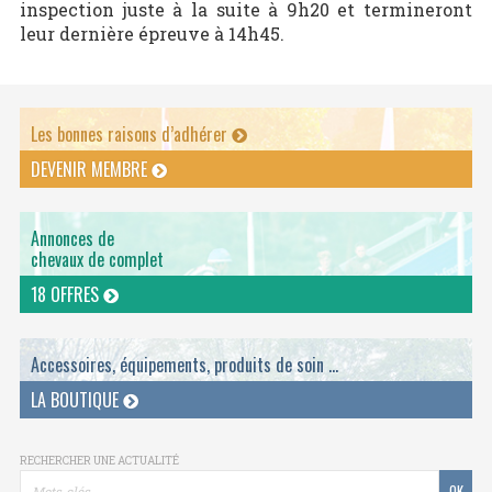
inspection juste à la suite à 9h20 et termineront
leur dernière épreuve à 14h45.
Les bonnes raisons d’adhérer
DEVENIR MEMBRE
Annonces de
chevaux de complet
18 OFFRES
Accessoires, équipements, produits de soin ...
LA BOUTIQUE
RECHERCHER UNE ACTUALITÉ