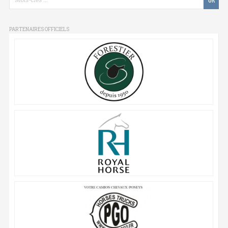
PARTENAIRES OFFICIELS