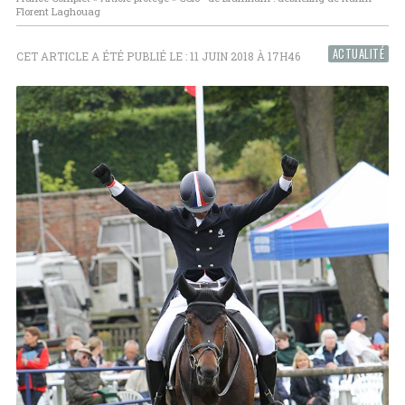
Florent Laghouag
ACTUALITÉ
CET ARTICLE A ÉTÉ PUBLIÉ LE : 11 JUIN 2018 À 17H46