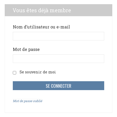
Vous êtes déjà membre
Nom d’utilisateur ou e-mail
Mot de passe
Se souvenir de moi
Mot de passe oublié