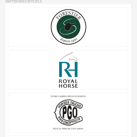
PARTENAIRES OFFICIELS