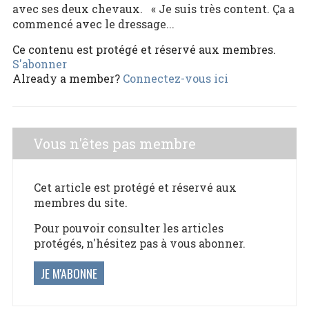
avec ses deux chevaux. « Je suis très content. Ça a
commencé avec le dressage...
Ce contenu est protégé et réservé aux membres.
S'abonner
Already a member?
Connectez-vous ici
Vous n'êtes pas membre
Cet article est protégé et réservé aux
membres du site.
Pour pouvoir consulter les articles
protégés, n'hésitez pas à vous abonner.
JE M'ABONNE