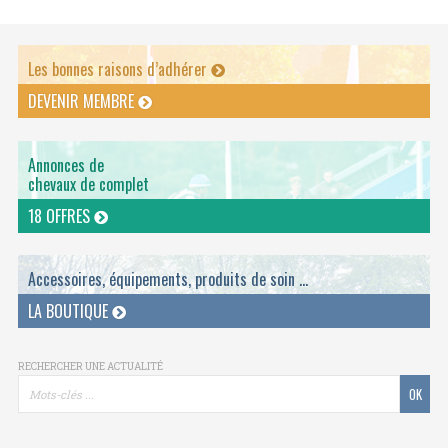
Les bonnes raisons d’adhérer
DEVENIR MEMBRE
Annonces de
chevaux de complet
18 OFFRES
Accessoires, équipements, produits de soin ...
LA BOUTIQUE
RECHERCHER UNE ACTUALITÉ