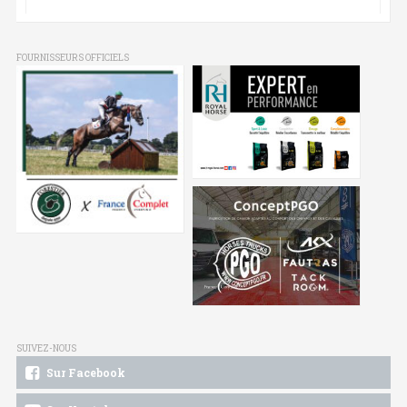
FOURNISSEURS OFFICIELS
SUIVEZ-NOUS
Sur Facebook