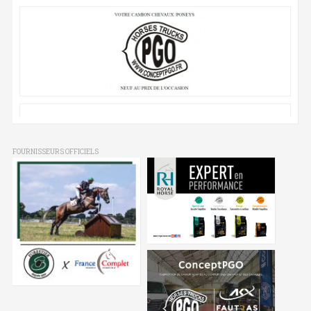
FOURNISSEURS OFFICIELS