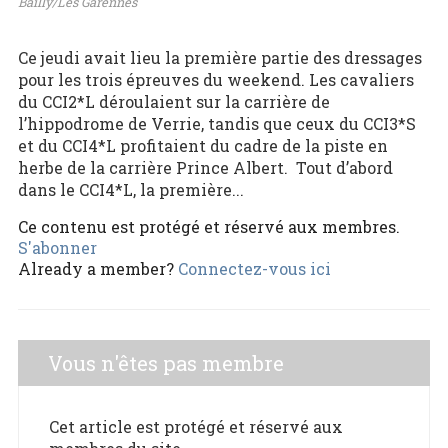
Bailly/Les Garennes
Ce jeudi avait lieu la première partie des dressages
pour les trois épreuves du weekend. Les cavaliers
du CCI2*L déroulaient sur la carrière de
l’hippodrome de Verrie, tandis que ceux du CCI3*S
et du CCI4*L profitaient du cadre de la piste en
herbe de la carrière Prince Albert. Tout d’abord
dans le CCI4*L, la première...
Ce contenu est protégé et réservé aux membres.
S'abonner
Already a member?
Connectez-vous ici
Vous n'êtes pas membre
Cet article est protégé et réservé aux