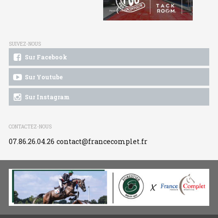
SUIVEZ-NOUS
Sur Facebook
Sur Youtube
Sur Instagram
CONTACTEZ-NOUS
07.86.26.04.26
contact@francecomplet.fr