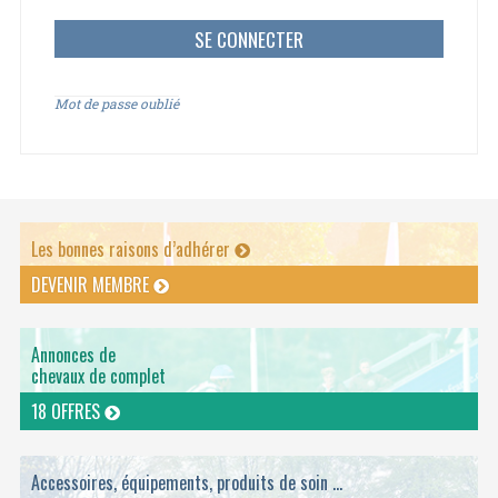
Mot de passe oublié
Les bonnes raisons d’adhérer
DEVENIR MEMBRE
Annonces de
chevaux de complet
18 OFFRES
Accessoires, équipements, produits de soin ...