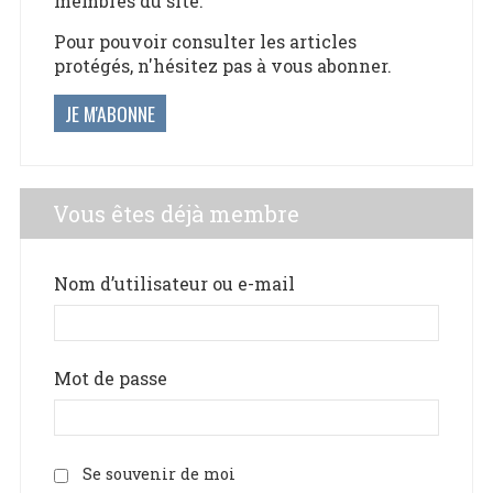
membres du site.
Pour pouvoir consulter les articles
protégés, n'hésitez pas à vous abonner.
JE M'ABONNE
Vous êtes déjà membre
Nom d’utilisateur ou e-mail
Mot de passe
Se souvenir de moi