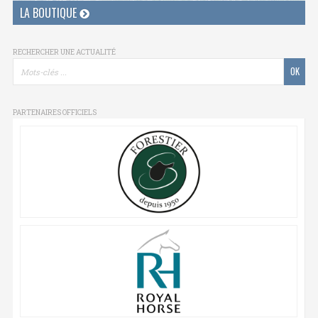
LA BOUTIQUE
RECHERCHER UNE ACTUALITÉ
PARTENAIRES OFFICIELS