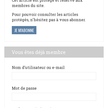
Cet article est protégé et réservé aux
membres du site.
Pour pouvoir consulter les articles
protégés, n'hésitez pas à vous abonner.
JE M'ABONNE
Vous êtes déjà membre
Nom d’utilisateur ou e-mail
Mot de passe