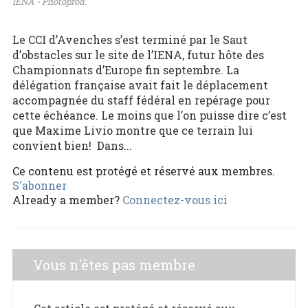
IENA - Photoprod.
Le CCI d’Avenches s’est terminé par le Saut
d’obstacles sur le site de l’IENA, futur hôte des
Championnats d’Europe fin septembre. La
délégation française avait fait le déplacement
accompagnée du staff fédéral en repérage pour
cette échéance. Le moins que l’on puisse dire c’est
que Maxime Livio montre que ce terrain lui
convient bien! Dans...
Ce contenu est protégé et réservé aux membres.
S'abonner
Already a member?
Connectez-vous ici
Vous n'êtes pas membre