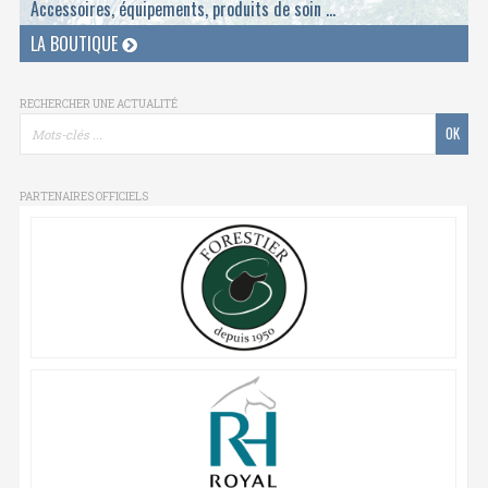
Accessoires, équipements, produits de soin ...
LA BOUTIQUE
RECHERCHER UNE ACTUALITÉ
PARTENAIRES OFFICIELS