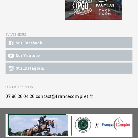
SUIVEZ-NOUS
Sur Facebook
Sur Youtube
Sur Instagram
CONTACTEZ-NOUS
07.86.26.04.26
contact@francecomplet.fr