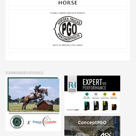
FOURNISSEURS OFFICIELS