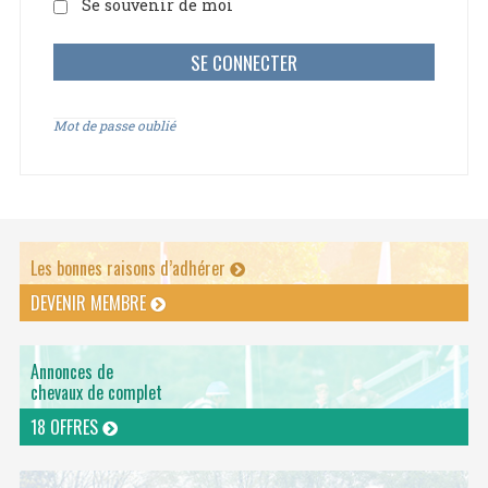
Se souvenir de moi
Mot de passe oublié
Les bonnes raisons d’adhérer
DEVENIR MEMBRE
Annonces de
chevaux de complet
18 OFFRES